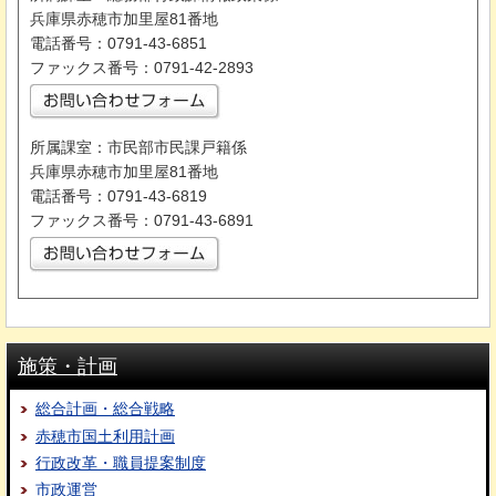
兵庫県赤穂市加里屋81番地
電話番号：0791-43-6851
ファックス番号：0791-42-2893
所属課室：市民部市民課戸籍係
兵庫県赤穂市加里屋81番地
電話番号：0791-43-6819
ファックス番号：0791-43-6891
施策・計画
総合計画・総合戦略
赤穂市国土利用計画
行政改革・職員提案制度
市政運営