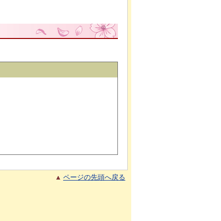
ページの先頭へ戻る