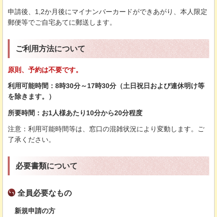
申請後、1,2か月後にマイナンバーカードができあがり、本人限定
郵便等でご自宅あてに郵送します。
ご利用方法について
原則、予約は不要です。
利用可能時間：8時30分～17時30分（土日祝日および連休明け等
を除きます。）
所要時間：お1人様あたり10分から20分程度
注意：利用可能時間等は、窓口の混雑状況により変動します。ご
了承ください。
必要書類について
全員必要なもの
新規申請の方