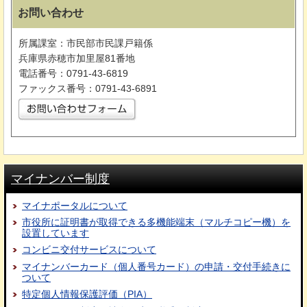
お問い合わせ
所属課室：市民部市民課戸籍係
兵庫県赤穂市加里屋81番地
電話番号：0791-43-6819
ファックス番号：0791-43-6891
マイナンバー制度
マイナポータルについて
市役所に証明書が取得できる多機能端末（マルチコピー機）を
設置しています
コンビニ交付サービスについて
マイナンバーカード（個人番号カード）の申請・交付手続きに
ついて
特定個人情報保護評価（PIA）