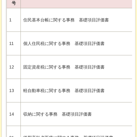
号
1
住民基本台帳に関する事務
基礎項目評価書
11
個人住民税に関する事務
基礎項目評価書
12
固定資産税に関する事務
基礎項目評価書
13
軽自動車税に関する事務
基礎項目評価書
14
収納に関する事務
基礎項目評価書