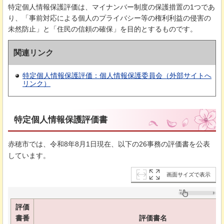
特定個人情報保護評価は、マイナンバー制度の保護措置の1つであ
り、「事前対応による個人のプライバシー等の権利利益の侵害の
未然防止」と「住民の信頼の確保」を目的とするものです。
関連リンク
特定個人情報保護評価：個人情報保護委員会
（外部サイトへ
リンク）
特定個人情報保護評価書
赤穂市では、令和8年8月1日現在、以下の26事務の評価書を公表
しています。
画面サイズで表示
評価
書番
評価書名