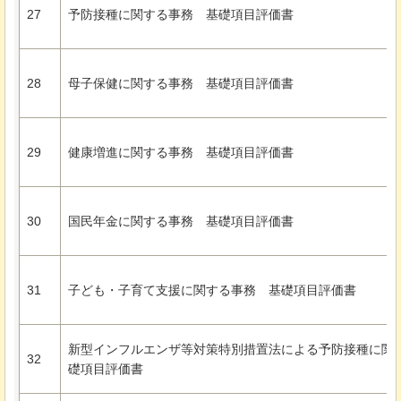
27
予防接種に関する事務
基礎項目評価書
28
母子保健に関する事務
基礎項目評価書
29
健康増進に関する事務
基礎項目評価書
30
国民年金に関する事務
基礎項目評価書
31
子ども・子育て支援に関する事務
基礎項目評価書
新型インフルエンザ等対策特別措置法による予防接種に関
32
礎項目評価書