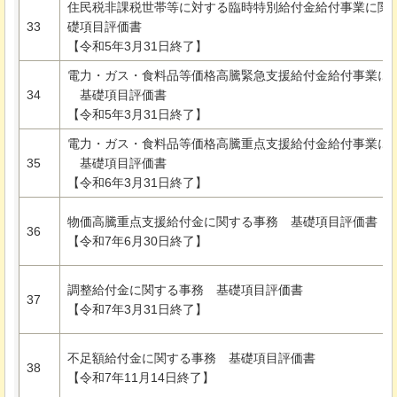
住民税非課税世帯等に対する臨時特別給付金給付事業に関
33
礎項目評価書
【令和5年3月31日終了】
電力・ガス・食料品等価格高騰緊急支援給付金給付事業に
34
基礎項目評価書
【令和5年3月31日終了】
電力・ガス・食料品等価格高騰重点支援給付金給付事業に
35
基礎項目評価書
【令和6年3月31日終了】
物価高騰重点支援給付金に関する事務
基礎項目評価書
36
【令和7年6月30日終了】
調整給付金に関する事務
基礎項目評価書
37
【令和7年3月31日終了】
不足額給付金に関する事務
基礎項目評価書
38
【令和7年11月14日終了】