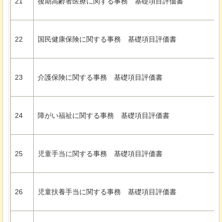
21
後期高齢者医療に関する事務
基礎項目評価書
22
国民健康保険に関する事務
基礎項目評価書
23
介護保険に関する事務
基礎項目評価書
24
障がい福祉に関する事務
基礎項目評価書
25
児童手当に関する事務
基礎項目評価書
26
児童扶養手当に関する事務
基礎項目評価書