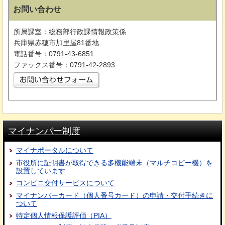
お問い合わせ
所属課室：総務部行政課情報政策係
兵庫県赤穂市加里屋81番地
電話番号：0791-43-6851
ファックス番号：0791-42-2893
マイナンバー制度
マイナポータルについて
市役所に証明書が取得できる多機能端末（マルチコピー機）を
設置しています
コンビニ交付サービスについて
マイナンバーカード（個人番号カード）の申請・交付手続きに
ついて
特定個人情報保護評価（PIA）