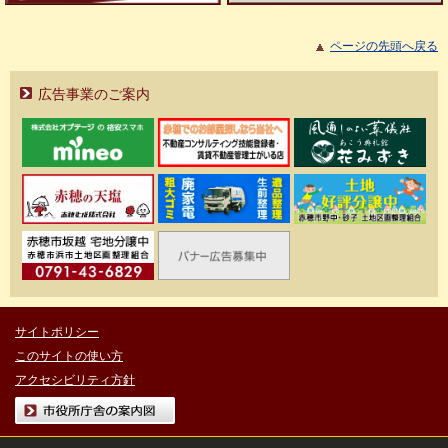
ページの先頭へ戻る
広告事業のご案内
サイトポリシー
このサイトの使い方
アクセシビリティ方針
市役所庁舎の案内図