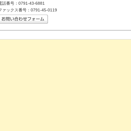
電話番号：0791-43-6881
ファックス番号：0791-45-0119