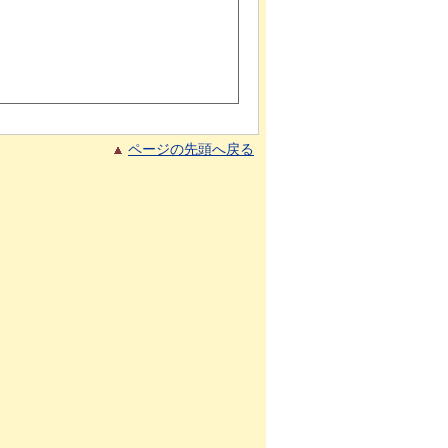
ページの先頭へ戻る