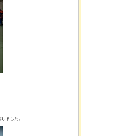
施しました。