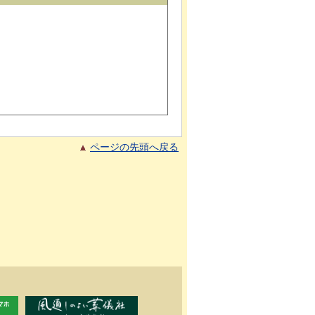
ページの先頭へ戻る