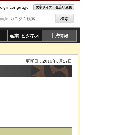
eign Language
文字サイズ・色合い変更
産業・ビジネス
市政情報
更新日：2016年6月17日