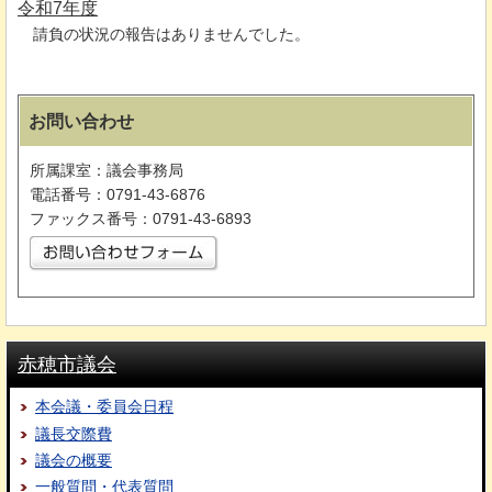
令和7年度
請負
の状況の報告はありませんでした。
お問い合わせ
所属課室：議会事務局
電話番号：0791-43-6876
ファックス番号：0791-43-6893
赤穂市議会
本会議・委員会日程
議長交際費
議会の概要
一般質問・代表質問