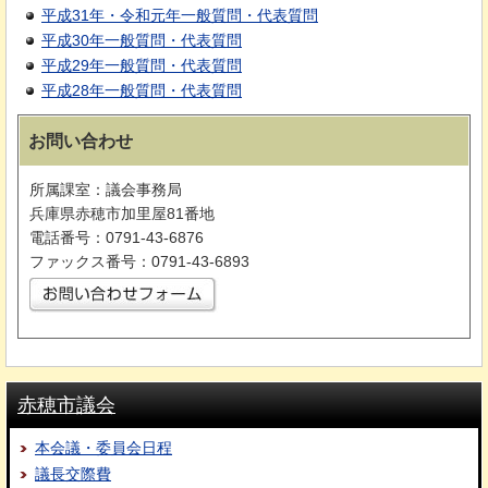
平成31年・令和元年一般質問・代表質問
平成30年一般質問・代表質問
平成29年一般質問・代表質問
平成28年一般質問・代表質問
お問い合わせ
所属課室：議会事務局
兵庫県赤穂市加里屋81番地
電話番号：0791-43-6876
ファックス番号：0791-43-6893
赤穂市議会
本会議・委員会日程
議長交際費