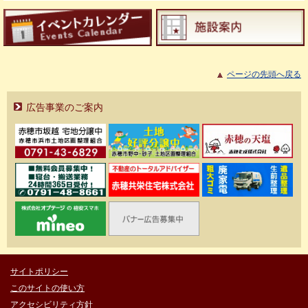
ページの先頭へ戻る
広告事業のご案内
サイトポリシー
このサイトの使い方
アクセシビリティ方針