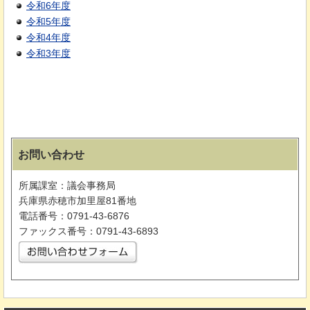
令和6年度
令和5年度
令和4年度
令和3年度
お問い合わせ
所属課室：議会事務局
兵庫県赤穂市加里屋81番地
電話番号：0791-43-6876
ファックス番号：0791-43-6893