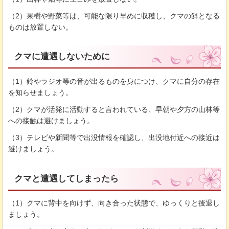
（2）果樹や野菜等は、可能な限り早めに収穫し、クマの餌となる
ものは放置しない。
クマに遭遇しないために
（1）鈴やラジオ等の音が出るものを身につけ、クマに自分の存在
を知らせましょう。
（2）クマが活発に活動すると言われている、早朝や夕方の山林等
への接触は避けましょう。
（3）テレビや新聞等で出没情報を確認し、出没地付近への接近は
避けましょう。
クマと遭遇してしまったら
（1）クマに背中を向けず、向き合った状態で、ゆっくりと後退し
ましょう。