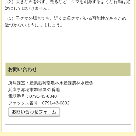
（2）大きな声を出す、走るなど、クマを刺激するような行動は絶
対にしてはいけません。
（3）子グマの場合でも、近くに母グマがいる可能性があるため、
近づかないようにしましょう。
お問い合わせ
所属課室：産業振興部農林水産課農林水産係
兵庫県赤穂市加里屋81番地
電話番号：0791-43-6840
ファックス番号：0791-43-6892