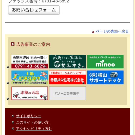
ファックス番号：0791-43-6892
ページの先頭へ戻る
広告事業のご案内
サイトポリシー
このサイトの使い方
アクセシビリティ方針