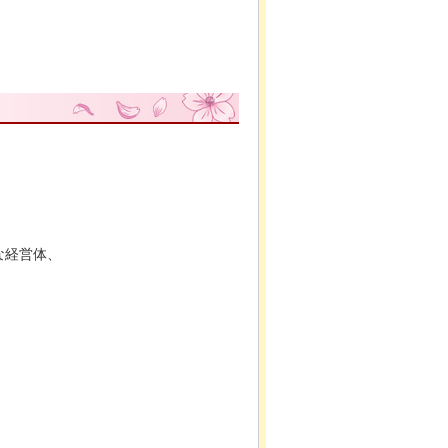
な経営体、