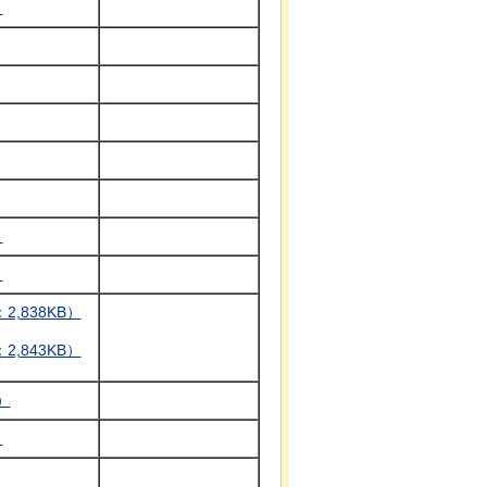
）
）
）
,838KB）
,843KB）
）
）