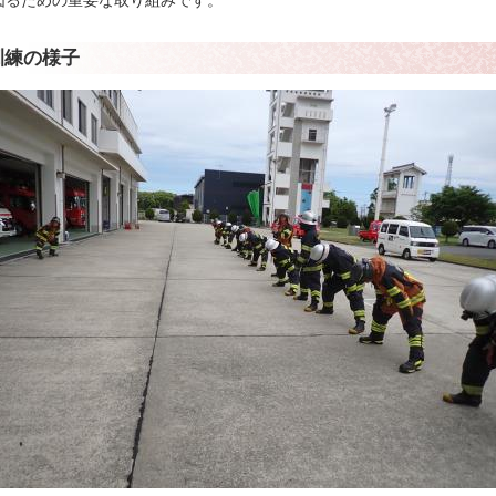
図るための重要な取り組みです。
訓練の様子