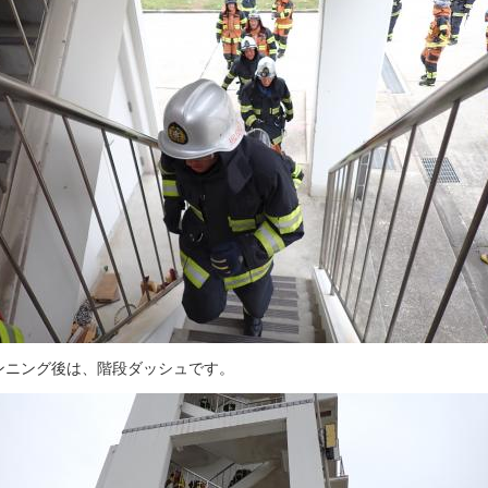
ンニング後は、階段ダッシュです。