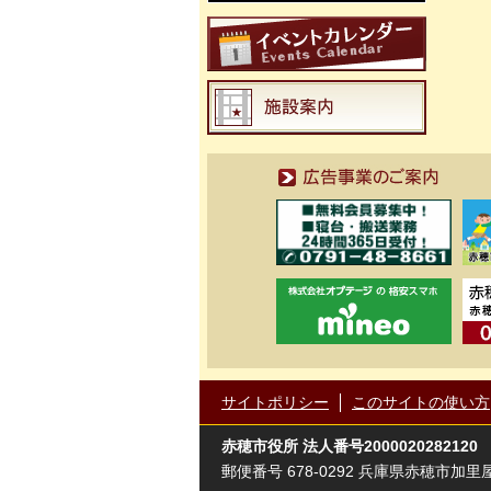
広告事業のご案内
サイトポリシー
このサイトの使い方
赤穂市役所
法人番号2000020282120
郵便番号 678-0292 兵庫県赤穂市加里屋81