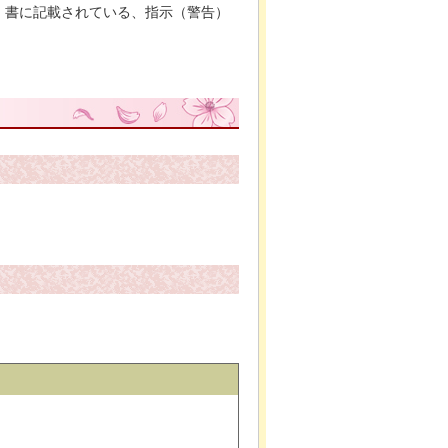
）書に記載されている、指示（警告）
。