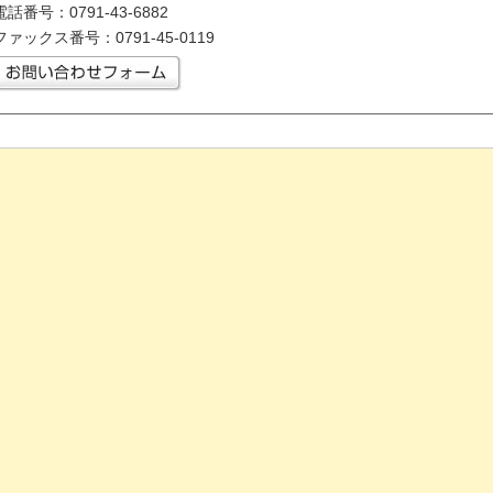
電話番号：0791-43-6882
ファックス番号：0791-45-0119