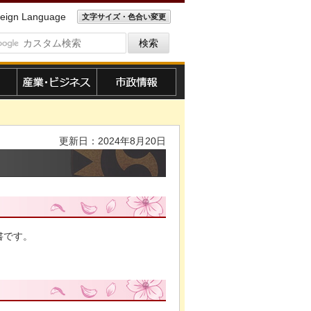
eign Language
文字サイズ・色合い変更
産業・ビジネス
市政情報
更新日：2024年8月20日
書です。
。