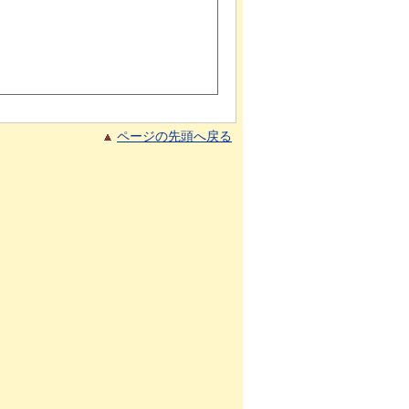
ページの先頭へ戻る