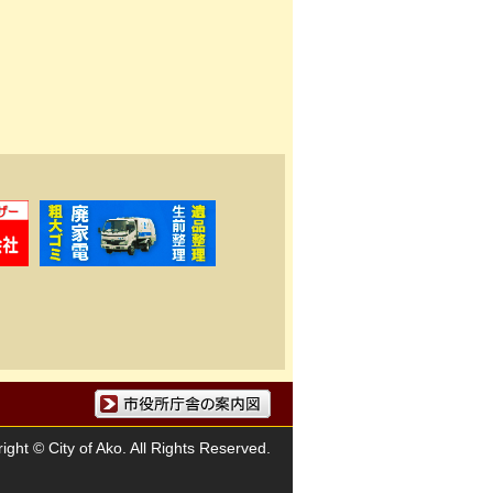
市役所庁舎の案内図
ight © City of Ako. All Rights Reserved.