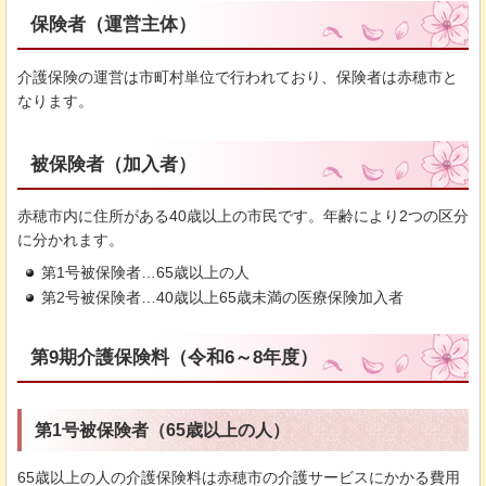
保険者（運営主体）
介護保険の運営は市町村単位で行われており、保険者は赤穂市と
なります。
被保険者（加入者）
赤穂市内に住所がある40歳以上の市民です。年齢により2つの区分
に分かれます。
第1号被保険者…65歳以上の人
第2号被保険者…40歳以上65歳未満の医療保険加入者
第9期介護保険料（令和6～8年度）
第1号被保険者（65歳以上の人）
65歳以上の人の介護保険料は赤穂市の介護サービスにかかる費用