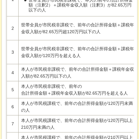
額（注釈2）＋課税年金収入額（注釈3）が82.65万円
以下の人
世帯全員が市民税非課税で、前年の合計所得金額＋課税年
2
金収入額が82.65万円超120万円以下の人
世帯全員が市民税非課税で、前年の合計所得金額＋課税年
3
金収入額が120万円を超える人
本人が市民税非課税で、前年の合計所得金額＋課税年金収
4
入額が82.65万円以下の人
本人が市民税非課税で、前年の
5
合計所得金額＋課税年金収入額が82.65万円を超える人
本人が市民税課税で、前年の合計所得金額が120万円未満
6
の人
本人が市民税課税で、前年の合計所得金額が120万円以上
7
210万円未満の人
本人が市民税課税で、前年の合計所得金額が210万円以上