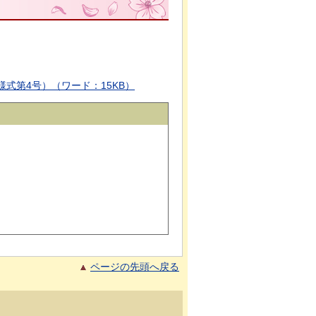
式第4号）（ワード：15KB）
ページの先頭へ戻る