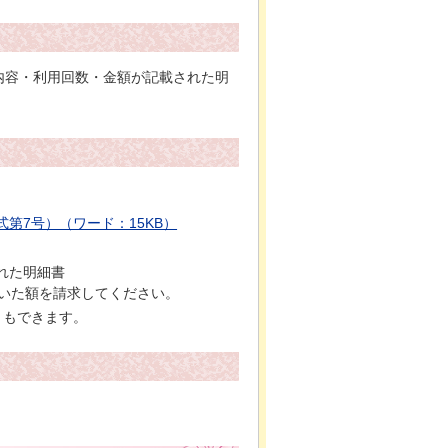
内容・利用回数・金額が記載された明
第7号）（ワード：15KB）
れた明細書
いた額を請求してください。
ともできます。