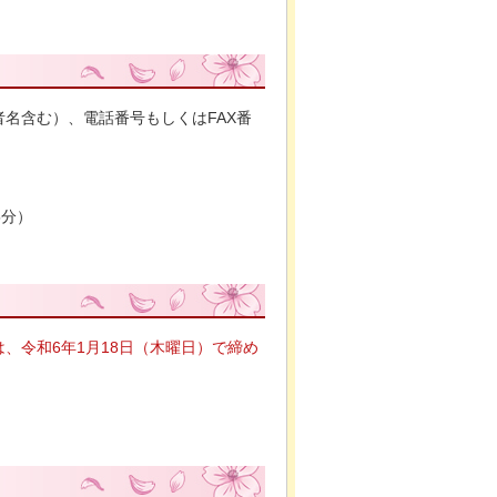
名含む）、電話番号もしくはFAX番
5分）
、令和6年1月18日（木曜日）で締め