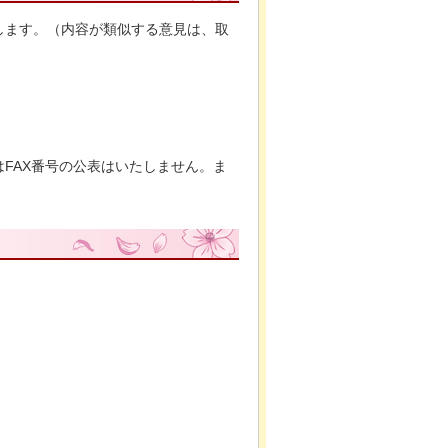
します。（内容が類似する意見は、取
FAX番号の公表はいたしません。ま