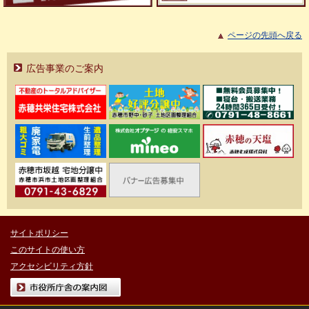
ページの先頭へ戻る
広告事業のご案内
サイトポリシー
このサイトの使い方
アクセシビリティ方針
市役所庁舎の案内図