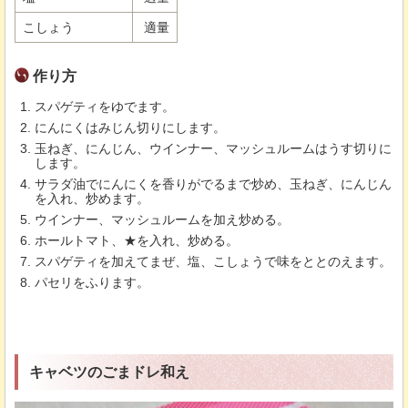
こしょう
適量
作り方
スパゲティをゆでます。
にんにくはみじん切りにします。
玉ねぎ、にんじん、ウインナー、マッシュルームはうす切りに
します。
サラダ油でにんにくを香りがでるまで炒め、玉ねぎ、にんじん
を入れ、炒めます。
ウインナー、マッシュルームを加え炒める。
ホールトマト、★を入れ、炒める。
スパゲティを加えてまぜ、塩、こしょうで味をととのえます。
パセリをふります。
キャベツのごまドレ和え