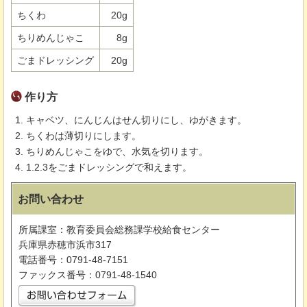
ちくわ
20g
ちりめんじゃこ
8g
ごまドレッシング
20g
作り方
キャベツ、にんじんはせん切りにし、ゆがきます。
ちくわは薄切りにします。
ちりめんじゃこをゆで、水気を切ります。
1.2.3をごまドレッシングで和えます。
お問い合わせ
所属課室：教育委員会総務課学校給食センター
兵庫県赤穂市浜市317
電話番号：0791-48-7151
ファックス番号：0791-48-1540