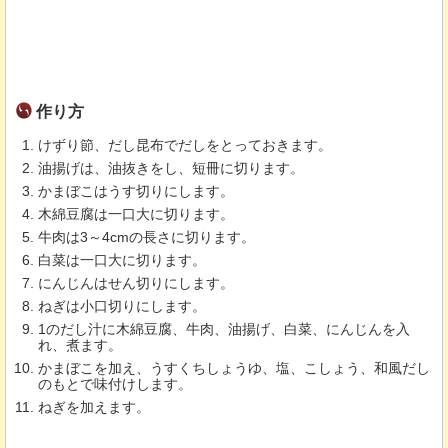
作り方
けずり節、だし昆布でだしをとっておきます。
油揚げは、油抜きをし、短冊に切ります。
かまぼこはうす切りにします。
木綿豆腐は一口大に切ります。
牛肉は3～4cmの長さに切ります。
白菜は一口大に切ります。
にんじんはせん切りにします。
ねぎは小口切りにします。
1のだし汁に木綿豆腐、牛肉、油揚げ、白菜、にんじんを入
れ、煮ます。
かまぼこを加え、うすくちしょうゆ、塩、こしょう、和風だし
のもとで味付けします。
ねぎを加えます。