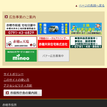
ページの先頭へ戻る
広告事業のご案内
サイトポリシー
このサイトの使い方
アクセシビリティ方針
市役所庁舎の案内図
赤穂市役所