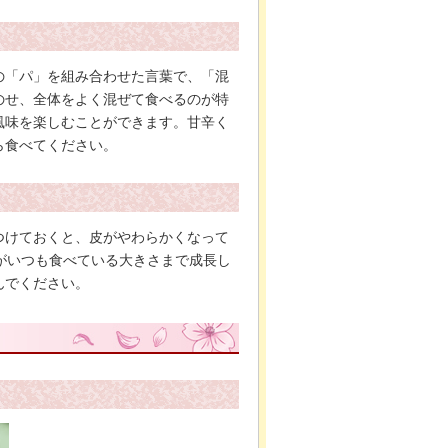
の「パ」を組み合わせた言葉で、「混
のせ、全体をよく混ぜて食べるのが特
風味を楽しむことができます。甘辛く
ら食べてください。
つけておくと、皮がやわらかくなって
がいつも食べている大きさまで成長し
んでください。