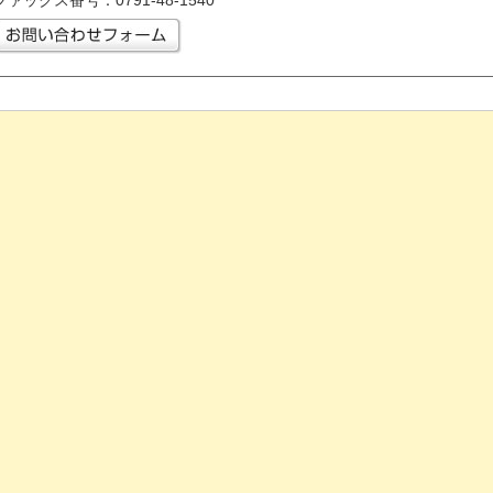
ファックス番号：0791-48-1540