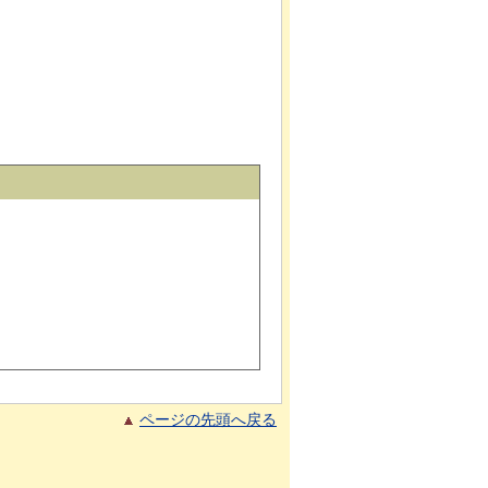
ページの先頭へ戻る